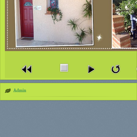
Admin